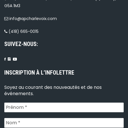
G5A 1M3
info@apcharlevoix.com
(418) 665-0015
SUIVEZ-NOUS:
INSCRIPTION À L’INFOLETTRE
Soyez au courant des nouveautés et de nos
événements.