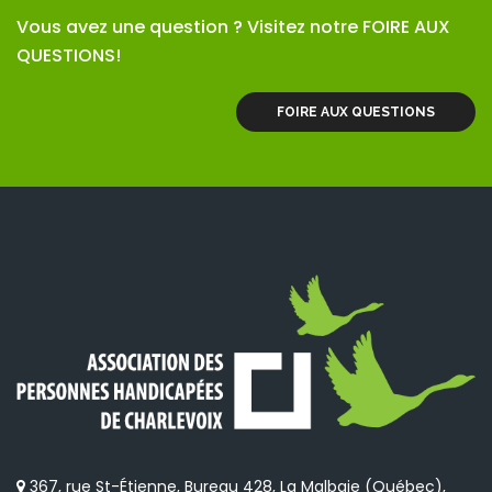
Vous avez une question ? Visitez notre FOIRE AUX
QUESTIONS!
FOIRE AUX QUESTIONS
367, rue St-Étienne, Bureau 428, La Malbaie (Québec),