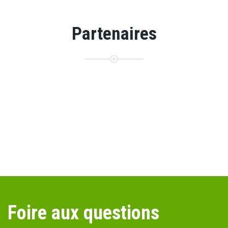
Partenaires
Foire aux questions