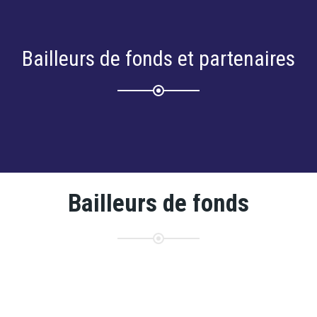
Bailleurs de fonds et partenaires
Bailleurs de fonds