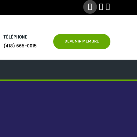
TÉLÉPHONE
DEVENIR MEMBRE
(418) 665-0015