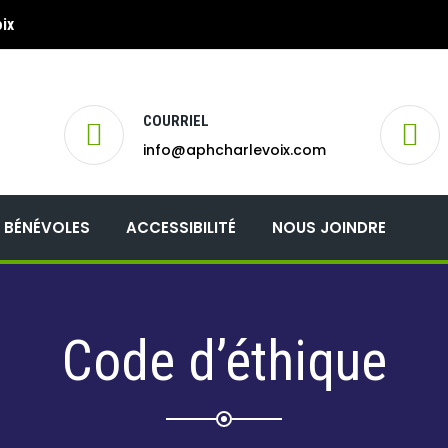
ix
COURRIEL
info@aphcharlevoix.com
BÉNÉVOLES
ACCESSIBILITÉ
NOUS JOINDRE
Code d’éthique