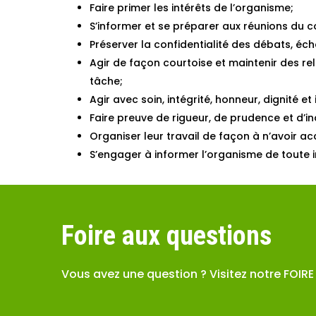
Faire primer les intérêts de l’organisme;
S’informer et se préparer aux réunions du co
Préserver la confidentialité des débats, éc
Agir de façon courtoise et maintenir des re
tâche;
Agir avec soin, intégrité, honneur, dignité et 
Faire preuve de rigueur, de prudence et d’
Organiser leur travail de façon à n’avoir ac
S’engager à informer l’organisme de toute 
Foire aux questions
Vous avez une question ? Visitez notre FOIR