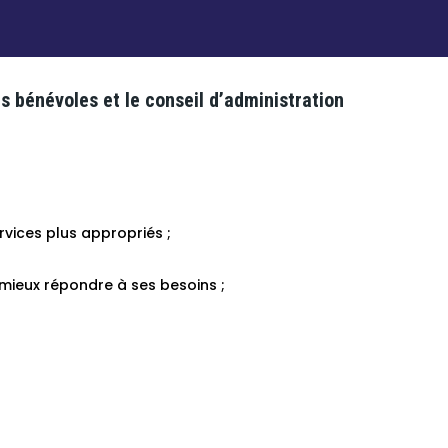
s bénévoles et le conseil d’administration
ervices plus appropriés ;
mieux répondre à ses besoins ;