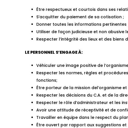
Être respectueux et courtois dans ses relat
S’acquitter du paiement de sa cotisation ;
Donner toutes les informations pertinentes 
Utiliser de façon judicieuse et non abusive l
Respecter l’intégrité des lieux et des biens d
LE PERSONNEL S’ENGAGE À:
Véhiculer une image positive de l’organisme 
Respecter les normes, règles et procédures
fonctions;
Être porteur de la mission del’organisme et
Respecter les décisions du C.A. et de la dire
Respecter le rôle d’administrateur et les in
Avoir une attitude de réceptivité et de con
Travailler en équipe dans le respect du plan
Être ouvert par rapport aux suggestions et 