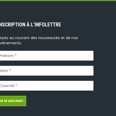
INSCRIPTION À L’INFOLETTRE
oyez au courant des nouveautés et de nos
vénements.