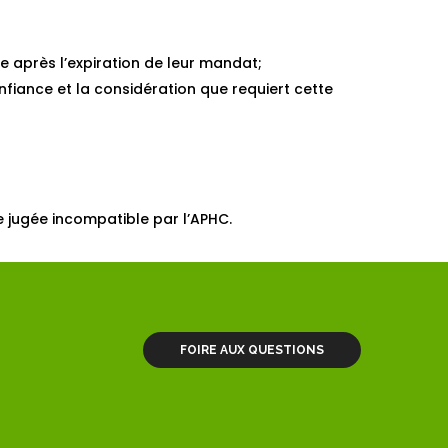
e après l’expiration de leur mandat;
nfiance et la considération que requiert cette
e jugée incompatible par l’APHC.
FOIRE AUX QUESTIONS