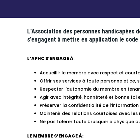
L’Association des personnes handicapées de 
s’engagent à mettre en application le code 
L’APHC S’ENGAGE À
:
Accueillir le membre avec respect et courtoisi
Offrir ses services à toute personne et ce, s
Respecter l’autonomie du membre en tenant 
Agir avec intégrité, honnêteté et bonne foi 
Préserver la confidentialité de l’informatio
Maintenir des relations courtoises avec les
Ne pas tolérer toute brusquerie physique ou
LE MEMBRE S’ENGAGE À: