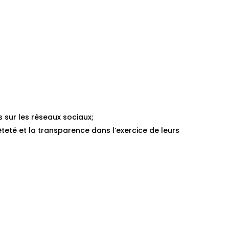
s sur les réseaux sociaux;
teté et la transparence dans l’exercice de leurs