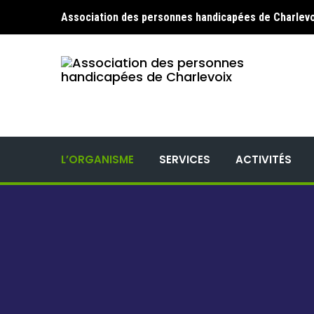
Association des personnes handicapées de Charlevo
L’ORGANISME
SERVICES
ACTIVITÉS