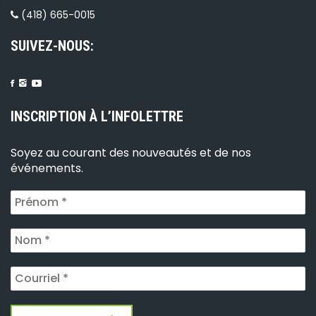
(418) 665-0015
SUIVEZ-NOUS:
INSCRIPTION À L’INFOLETTRE
Soyez au courant des nouveautés et de nos
événements.