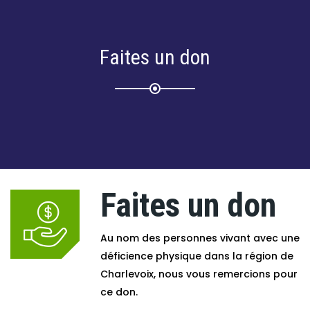
Faites un don
Faites un don
Au nom des personnes vivant avec une
déficience physique dans la région de
Charlevoix, nous vous remercions pour
ce don.