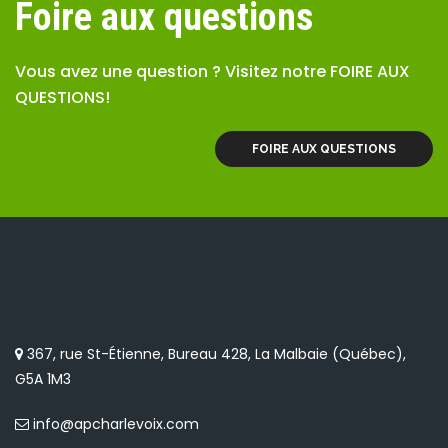
Foire aux questions
Vous avez une question ? Visitez notre FOIRE AUX
QUESTIONS!
FOIRE AUX QUESTIONS
367, rue St-Étienne, Bureau 428, La Malbaie (Québec),
G5A 1M3
info@apcharlevoix.com