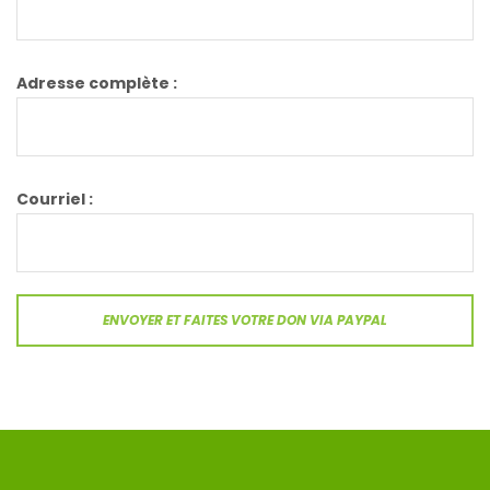
Adresse complète :
Courriel :