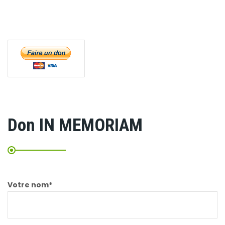
Don IN MEMORIAM
Votre nom*