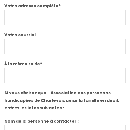
Votre adresse complète*
Votre courriel
À la mémoire de*
Si vous désirez que L'Association des personnes
handicapées de Charlevoix avise la famille en deuil,
entrez les infos suivantes :
Nom de la personne à contacter :