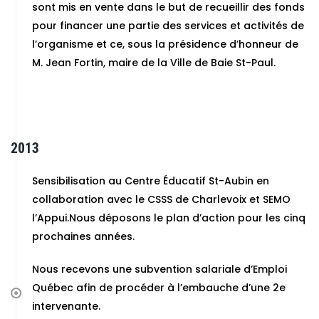
sont mis en vente dans le but de recueillir des fonds
pour financer une partie des services et activités de
l’organisme et ce, sous la présidence d’honneur de
M. Jean Fortin, maire de la Ville de Baie St-Paul.
2013
Sensibilisation au Centre Éducatif St-Aubin en
collaboration avec le CSSS de Charlevoix et SEMO
l’Appui.Nous déposons le plan d’action pour les cinq
prochaines années.
Nous recevons une subvention salariale d’Emploi
Québec afin de procéder à l’embauche d’une 2e
intervenante.