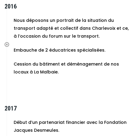
2016
Nous déposons un portrait de la situation du
transport adapté et collectif dans Charlevoix et ce,
à l’occasion du forum sur le transport.
Embauche de 2 éducatrices spécialisées.
Cession du bâtiment et déménagement de nos
locaux à La Malbaie.
2017
Début d’un partenariat financier avec la Fondation
Jacques Desmeules.