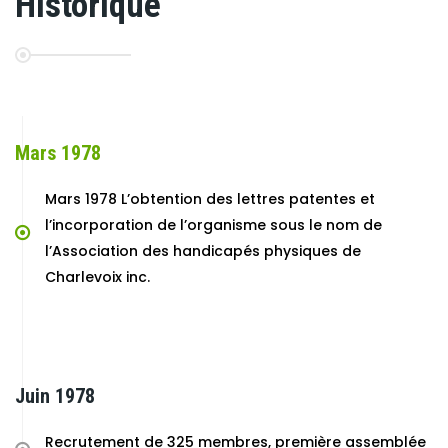
Historique
Mars 1978
Mars 1978 L’obtention des lettres patentes et
l’incorporation de l’organisme sous le nom de
l’Association des handicapés physiques de
Charlevoix inc.
Juin 1978
Recrutement de 325 membres, première assemblée