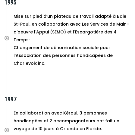
1995
Mise sur pied d’un plateau de travail adapté à Baie
St-Paul, en collaboration avec Les Services de Main-
d’oeuvre l’Appui (SEMO) et l’Escargotière des 4
Temps:
Changement de dénomination sociale pour
l’Association des personnes handicapées de
Charlevoix inc.
1997
En collaboration avec Kéroul, 3 personnes
handicapées et 2 accompagnateurs ont fait un
voyage de 10 jours à Orlando en Floride.