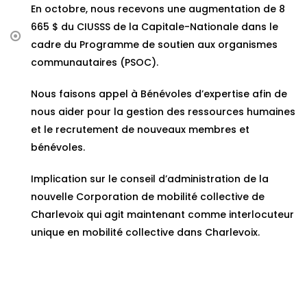
En octobre, nous recevons une augmentation de 8
665 $ du CIUSSS de la Capitale-Nationale dans le
cadre du Programme de soutien aux organismes
communautaires (PSOC).
Nous faisons appel à Bénévoles d’expertise afin de
nous aider pour la gestion des ressources humaines
et le recrutement de nouveaux membres et
bénévoles.
Implication sur le conseil d’administration de la
nouvelle Corporation de mobilité collective de
Charlevoix qui agit maintenant comme interlocuteur
unique en mobilité collective dans Charlevoix.