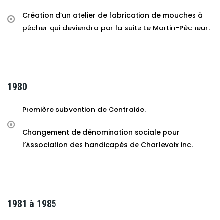
Création d’un atelier de fabrication de mouches à
pêcher qui deviendra par la suite Le Martin-Pêcheur.
1980
Première subvention de Centraide.
Changement de dénomination sociale pour
l’Association des handicapés de Charlevoix inc.
1981 à 1985