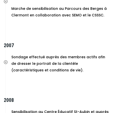
Marche de sensibilisation au Parcours des Berges à
Clermont en collaboration avec SEMO et le CSSSC.
2007
Sondage effectué auprès des membres actifs afin
de dresser le portrait de la clientèle
(caractéristiques et conditions de vie).
2008
Sensibilisation au Centre Éducatif St-Aubin et auprès