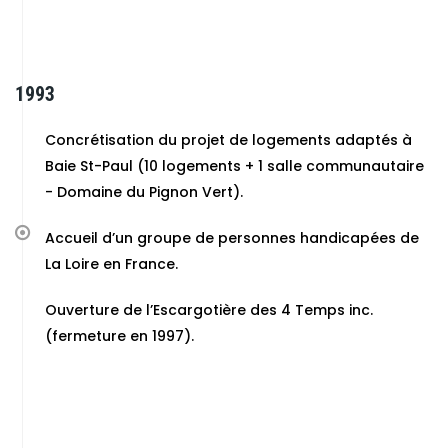
1993
Concrétisation du projet de logements adaptés à
Baie St-Paul (10 logements + 1 salle communautaire
- Domaine du Pignon Vert).
Accueil d’un groupe de personnes handicapées de
La Loire en France.
Ouverture de l’Escargotière des 4 Temps inc.
(fermeture en 1997).