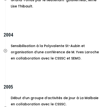
Grand-Fonds par le lieutenant-gouverneur, Mme
Lise Thibault.
2004
Sensibilisation à la Polyvalente St-Aubin et
organisation d’une conférence de M. Yves Laroche
en collaboration avec le CSSSC et SEMO.
2005
Début d’un groupe d’activités de jour à La Malbaie
en collaboration avec le CSSSC.