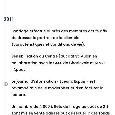
2011
Sondage effectué auprès des membres actifs afin
de dresser le portrait de la clientèle
(caractéristiques et conditions de vie).
Sensibilisation au Centre Éducatif St-Aubin en
collaboration avec le CSSS de Charlevoix et SEMO
l’Appui.
Le journal d’information « Lueur d’Espoir » est
revampé afin de le moderniser et d’en faciliter la
lecture.
Un nombre de 4 000 billets de tirage au coût de 2 $
sont mis en vente dans le but de recueillir des fonds