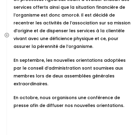
services offerts ainsi que la situation financière de
l’organisme est donc amorcé. Il est décidé de
recentrer les activités de l’association sur sa mission
d’origine et de dispenser les services à la clientèle
vivant avec une déficience physique et ce, pour
assurer la pérennité de l’organisme.
En septembre, les nouvelles orientations adoptées
par le conseil d’administration sont soumises aux
membres lors de deux assemblées générales
extraordinaires.
En octobre, nous organisons une conférence de
presse afin de diffuser nos nouvelles orientations.