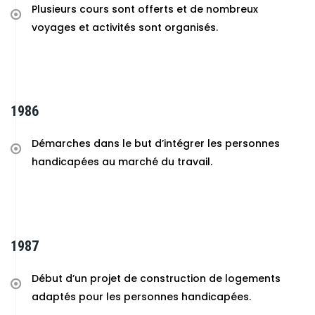
Plusieurs cours sont offerts et de nombreux
voyages et activités sont organisés.
1986
Démarches dans le but d’intégrer les personnes
handicapées au marché du travail.
1987
Début d’un projet de construction de logements
adaptés pour les personnes handicapées.