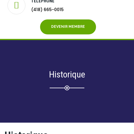
TÉLÉPHONE
(418) 665-0015
DEVENIR MEMBRE
Historique