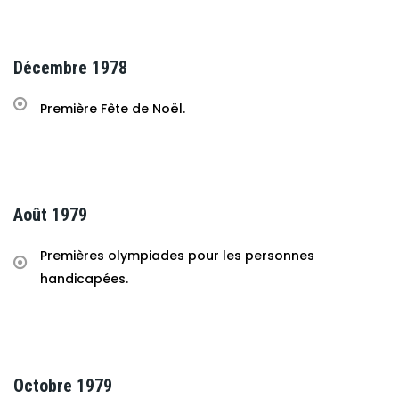
Décembre 1978
Première Fête de Noël.
Août 1979
Premières olympiades pour les personnes
handicapées.
Octobre 1979