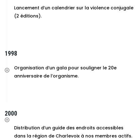
Lancement d’un calendrier sur la violence conjugale
(2 éditions).
1998
Organisation d’un gala pour souligner le 20e
anniversaire de l’organisme.
2000
Distribution d’un guide des endroits accessibles
dans la région de Charlevoix à nos membres actifs.