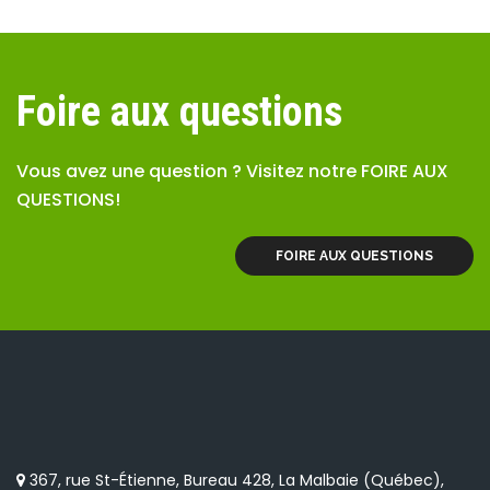
Foire aux questions
Vous avez une question ? Visitez notre FOIRE AUX
QUESTIONS!
FOIRE AUX QUESTIONS
367, rue St-Étienne, Bureau 428, La Malbaie (Québec),