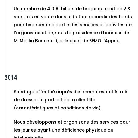
Un nombre de 4 000 billets de tirage au coût de 2 $
sont mis en vente dans le but de recueillir des fonds
pour financer une partie des services et activités de
l’organisme et ce, sous la présidence d’honneur de
M. Martin Bouchard, président de SEMO l’Appui.
2014
Sondage effectué auprès des membres actifs afin
de dresser le portrait de la clientèle
(caractéristiques et conditions de vie).
Nous développons et organisons des services pour
les jeunes ayant une déficience physique ou
intellectuelle.