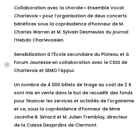
Collaboration avec la chorale « Ensemble Vocal
Charlevoix » pour l’organisation de deux concerts
bénéfices sous la coprésidence d’honneur de M.
Charles Warren et M. Sylvain Desmeules du journal
l’Hebdo Charlevoisien.
Sensibilisation à l’École secondaire du Plateau et à
Forum Jeunesse en collaboration avec le CSSS de
Charlevoix et SEMO l’Appui.
Un nombre de 4 000 billets de tirage au coût de 2 $
sont mis en vente dans le but de recueillir des fonds
pour financer les services et activités de l’organisme
et ce, sous la coprésidence d’honneur de Mme
Jacinthe B. Simard et M. Julien Tremblay, directeur
de la Caisse Desjardins de Clermont.