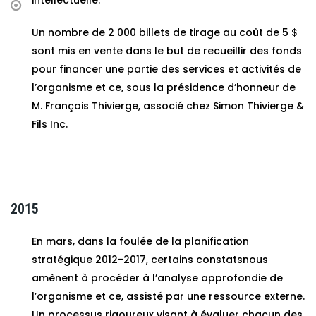
Un nombre de 2 000 billets de tirage au coût de 5 $
sont mis en vente dans le but de recueillir des fonds
pour financer une partie des services et activités de
l’organisme et ce, sous la présidence d’honneur de
M. François Thivierge, associé chez Simon Thivierge &
Fils Inc.
2015
En mars, dans la foulée de la planification
stratégique 2012-2017, certains constatsnous
amènent à procéder à l’analyse approfondie de
l’organisme et ce, assisté par une ressource externe.
Un processus rigoureux visant à évaluer chacun des