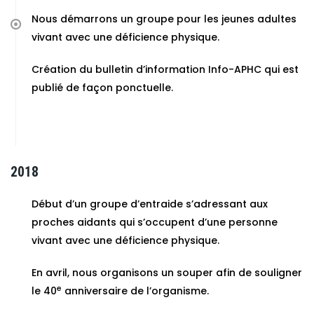
Nous démarrons un groupe pour les jeunes adultes
vivant avec une déficience physique.
Création du bulletin d’information Info-APHC qui est
publié de façon ponctuelle.
2018
Début d’un groupe d’entraide s’adressant aux
proches aidants qui s’occupent d’une personne
vivant avec une déficience physique.
En avril, nous organisons un souper afin de souligner
e
le 40
anniversaire de l’organisme.