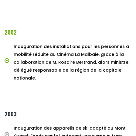
2002
Inauguration des installations pour les personnes à
mobilité réduite au Cinéma La Malbaie, grâce à la
collaboration de M. Rosaire Bertrand, alors ministre
délégué responsable de la région de la capitale
nationale.
2003
Inauguration des appareils de ski adapté au Mont