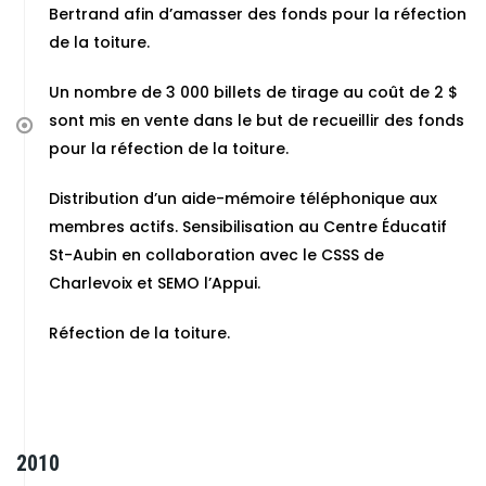
Bertrand afin d’amasser des fonds pour la réfection
de la toiture.
Un nombre de 3 000 billets de tirage au coût de 2 $
sont mis en vente dans le but de recueillir des fonds
pour la réfection de la toiture.
Distribution d’un aide-mémoire téléphonique aux
membres actifs. Sensibilisation au Centre Éducatif
St-Aubin en collaboration avec le CSSS de
Charlevoix et SEMO l’Appui.
Réfection de la toiture.
2010