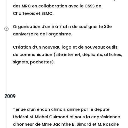
des MRC en collaboration avec le CSSS de
Charlevoix et SEMO.
Organisation d’un 5 à 7 afin de souligner le 30e
anniversaire de l’organisme.
Création d’un nouveau logo et de nouveaux outils
de communication (site internet, dépliants, affiches,
signets, pochettes).
2009
Tenue d’un encan chinois animé par le député
fédéral M. Michel Guimond et sous la coprésidence
d’honneur de Mme Jacinthe B. Simard et M. Rosaire