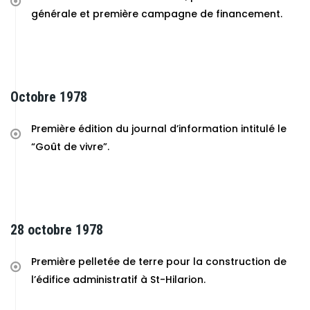
générale et première campagne de financement.
Octobre 1978
Première édition du journal d’information intitulé le
“Goût de vivre”.
28 octobre 1978
Première pelletée de terre pour la construction de
l’édifice administratif à St-Hilarion.