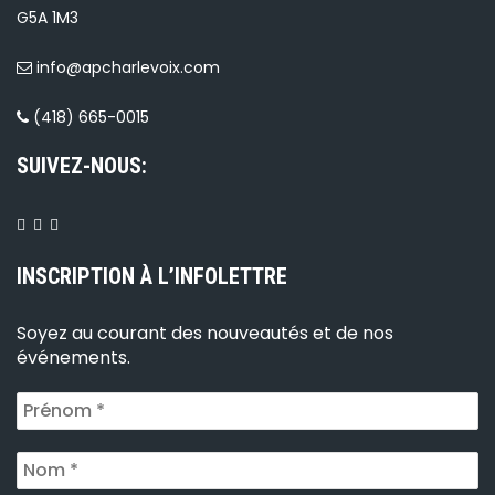
G5A 1M3
info@apcharlevoix.com
(418) 665-0015
SUIVEZ-NOUS:
INSCRIPTION À L’INFOLETTRE
Soyez au courant des nouveautés et de nos
événements.