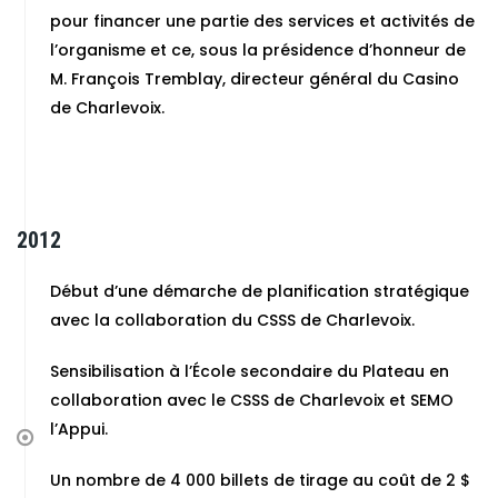
pour financer une partie des services et activités de
l’organisme et ce, sous la présidence d’honneur de
M. François Tremblay, directeur général du Casino
de Charlevoix.
2012
Début d’une démarche de planification stratégique
avec la collaboration du CSSS de Charlevoix.
Sensibilisation à l’École secondaire du Plateau en
collaboration avec le CSSS de Charlevoix et SEMO
l’Appui.
Un nombre de 4 000 billets de tirage au coût de 2 $