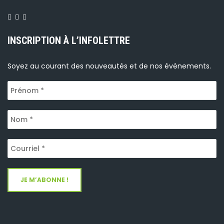
INSCRIPTION À L’INFOLETTRE
Soyez au courant des nouveautés et de nos événements.