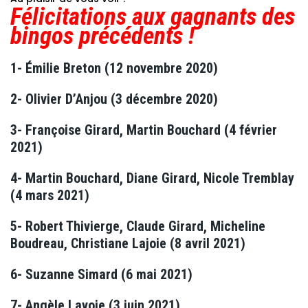
Félicitations aux gagnants des
bingos précédents !
1- Émilie Breton (12 novembre 2020)
2- Olivier D’Anjou (3 décembre 2020)
3- Françoise Girard, Martin Bouchard (4 février
2021)
4- Martin Bouchard, Diane Girard, Nicole Tremblay
(4 mars 2021)
5- Robert Thivierge, Claude Girard, Micheline
Boudreau, Christiane Lajoie (8 avril 2021)
6- Suzanne Simard (6 mai 2021)
7- Angèle Lavoie (3 juin 2021)