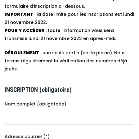
formulaire d’inscription ci-dessous.
IMPORTANT
: la date limite pour les inscriptions est lundi
21 novembre 2022.
POUR Y ACCÉDER
: toute l’information vous sera
transmise lundi 21 novembre 2022 en après-midi.
DÉROULEMENT
: une seule partie (carte pleine). Nous
ferons régulièrement la vérification des numéros déjà
joués.
INSCRIPTION (obligatoire)
Nom complet (obligatoire)
Adresse courriel (*)