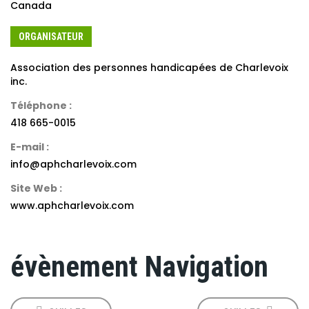
Canada
ORGANISATEUR
Association des personnes handicapées de Charlevoix
inc.
Téléphone :
418 665-0015
E-mail :
info@aphcharlevoix.com
Site Web :
www.aphcharlevoix.com
évènement Navigation