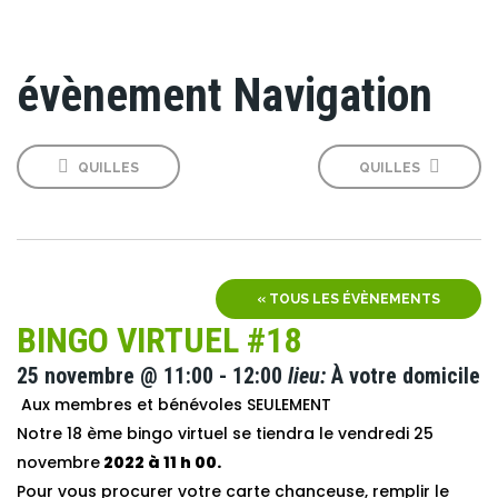
évènement Navigation
QUILLES
QUILLES
« TOUS LES ÉVÈNEMENTS
BINGO VIRTUEL #18
25 novembre @ 11:00
-
12:00
lieu:
À votre domicile
Aux membres et bénévoles SEULEMENT
Notre 18 ème bingo virtuel se tiendra le vendredi 25
novembre
2022 à 11 h 00.
Pour vous procurer votre carte chanceuse,
remplir le