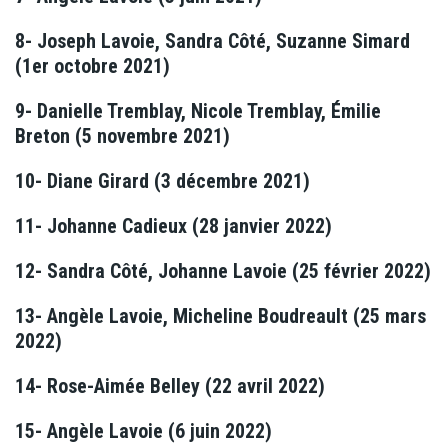
8- Joseph Lavoie, Sandra Côté, Suzanne Simard
(1er octobre 2021)
9- Danielle Tremblay, Nicole Tremblay, Émilie
Breton (5 novembre 2021)
10- Diane Girard (3 décembre 2021)
11- Johanne Cadieux (28 janvier 2022)
12- Sandra Côté, Johanne Lavoie (25 février 2022)
13-
Angèle Lavoie, Micheline Boudreault (25 mars
2022)
14- Rose-Aimée Belley (22 avril 2022)
15- Angèle Lavoie (6 juin 2022)