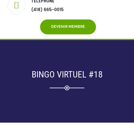
TÉLÉPHONE
(418) 665-0015
DEVENIR MEMBRE
BINGO VIRTUEL #18