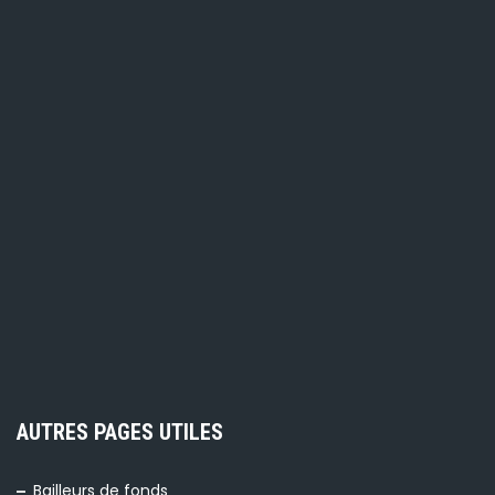
AUTRES PAGES UTILES
Bailleurs de fonds