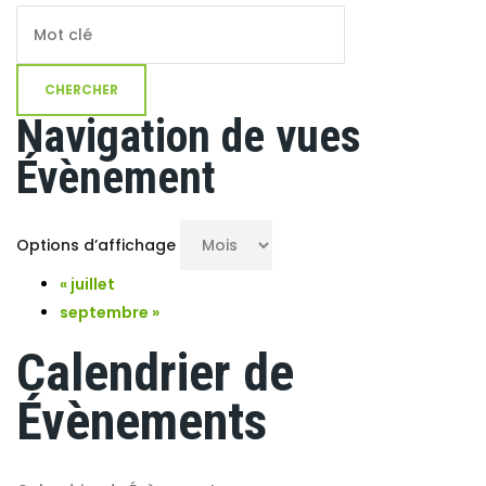
Navigation de vues
Évènement
Options d’affichage
«
juillet
septembre
»
Calendrier de
Évènements