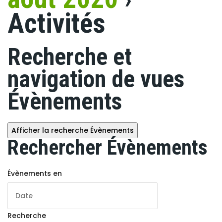
Activités
Recherche et
navigation de vues
Évènements
Afficher la recherche Évènements
Rechercher Évènements
Évènements en
Recherche